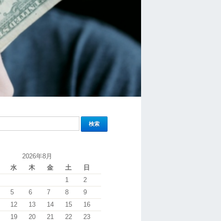
2026年8月
水
木
金
土
日
1
2
5
6
7
8
9
12
13
14
15
16
19
20
21
22
23