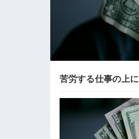
苦労する仕事の上に