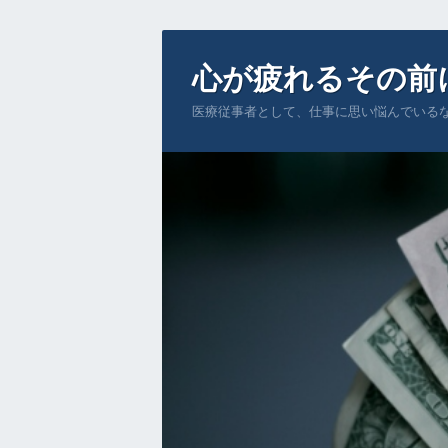
心が疲れるその前
医療従事者として、仕事に思い悩んでいる