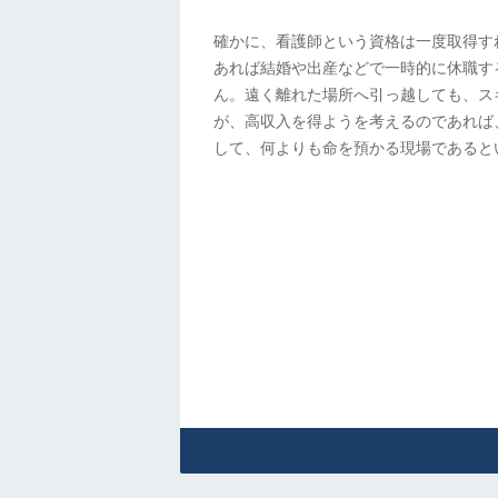
確かに、看護師という資格は一度取得す
あれば結婚や出産などで一時的に休職す
ん。遠く離れた場所へ引っ越しても、ス
が、高収入を得ようを考えるのであれば
して、何よりも命を預かる現場であると